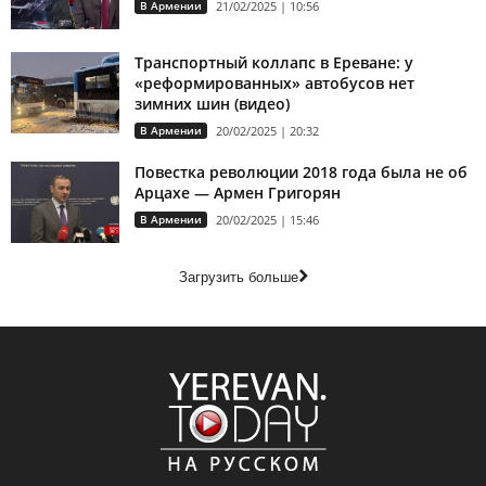
В Армении
21/02/2025 | 10:56
Транспортный коллапс в Ереване: у
«реформированных» автобусов нет
зимних шин (видео)
В Армении
20/02/2025 | 20:32
Повестка революции 2018 года была не об
Арцахе — Армен Григорян
В Армении
20/02/2025 | 15:46
Загрузить больше