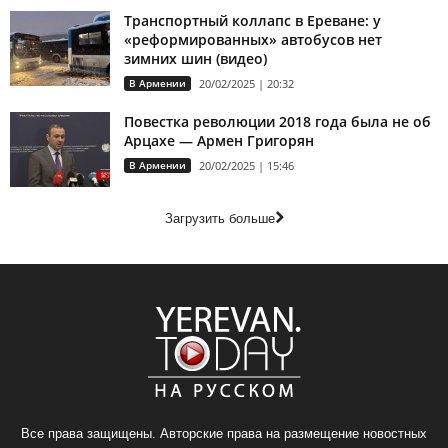
Транспортный коллапс в Ереване: у
«реформированных» автобусов нет
зимних шин (видео)
В Армении
20/02/2025 | 20:32
Повестка революции 2018 года была не об
Арцахе — Армен Григорян
В Армении
20/02/2025 | 15:46
Загрузить больше
Все права защищены. Авторские права на размещение новостных