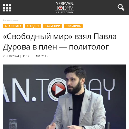
Аналитика
АНАЛИТИКА
СЕГОДНЯ
В АРМЕНИИ
ПОЛИТИКА
«Свободный мир» взял Павла
Дурова в плен — политолог
25/08/2024 | 11:30
2115