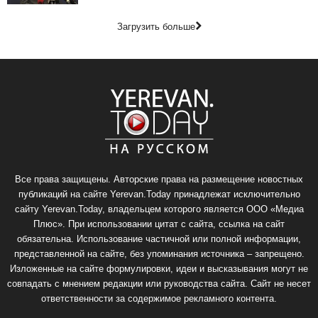
Загрузить больше
Все права защищены. Авторские права на размещение новостных
публикаций на сайте Yerevan.Today принадлежат исключительно
сайту Yerevan.Today, владельцем которого является ООО «Медиа
Плюс». При использовании цитат с сайта, ссылка на сайт
обязательна. Использование частичной или полной информации,
представленной на сайте, без упоминания источника – запрещено.
Изложенные на сайте формулировки, идеи и высказывания могут не
совпадать с мнением редакции или руководства сайта. Сайт не несет
ответственности за содержимое рекламного контента.