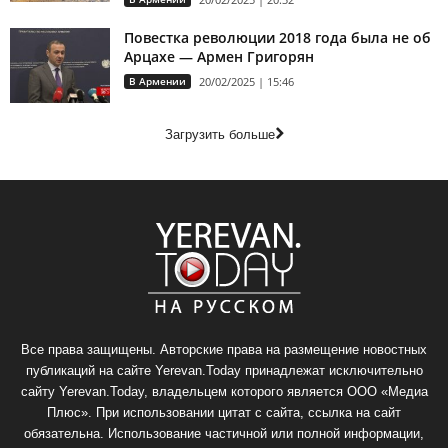
Повестка революции 2018 года была не об
Арцахе — Армен Григорян
В Армении
20/02/2025 | 15:46
Загрузить больше
Все права защищены. Авторские права на размещение новостных
публикаций на сайте Yerevan.Today принадлежат исключительно
сайту Yerevan.Today, владельцем которого является ООО «Медиа
Плюс». При использовании цитат с сайта, ссылка на сайт
обязательна. Использование частичной или полной информации,