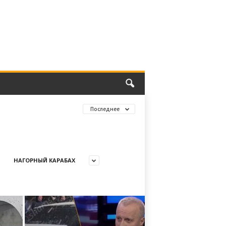
Последнее
НАГОРНЫЙ КАРАБАХ