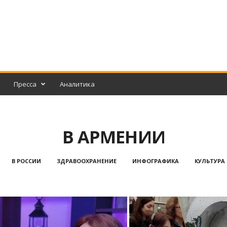
Пресса
Аналитика
В АРМЕНИИ
В РОССИИ
ЗДРАВООХРАНЕНИЕ
ИНФОГРАФИКА
КУЛЬТУРА