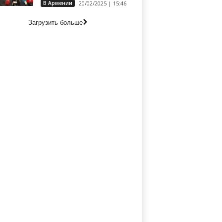
В Армении
20/02/2025 | 15:46
Загрузить больше