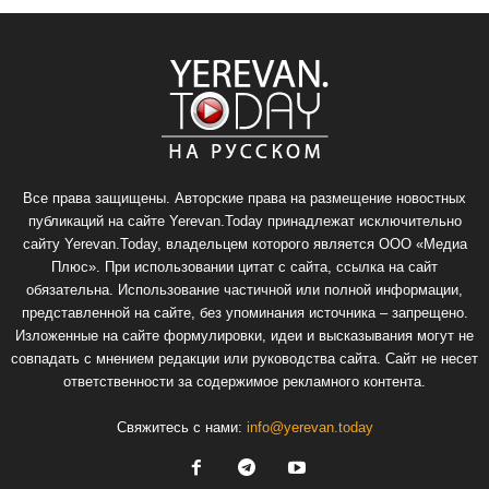
Все права защищены. Авторские права на размещение новостных
публикаций на сайте Yerevan.Today принадлежат исключительно
сайту Yerevan.Today, владельцем которого является ООО «Медиа
Плюс». При использовании цитат с сайта, ссылка на сайт
обязательна. Использование частичной или полной информации,
представленной на сайте, без упоминания источника – запрещено.
Изложенные на сайте формулировки, идеи и высказывания могут не
совпадать с мнением редакции или руководства сайта. Сайт не несет
ответственности за содержимое рекламного контента.
Свяжитесь с нами:
info@yerevan.today