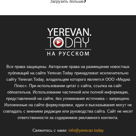
Загрузить больше
Все права защищены. Авторские права на размещение новостных
публикаций на сайте Yerevan.Today принадлежат исключительно
сайту Yerevan.Today, владельцем которого является ООО «Медиа
Плюс». При использовании цитат с сайта, ссылка на сайт
обязательна. Использование частичной или полной информации,
представленной на сайте, без упоминания источника – запрещено.
Изложенные на сайте формулировки, идеи и высказывания могут не
совпадать с мнением редакции или руководства сайта. Сайт не несет
ответственности за содержимое рекламного контента.
Свяжитесь с нами:
info@yerevan.today