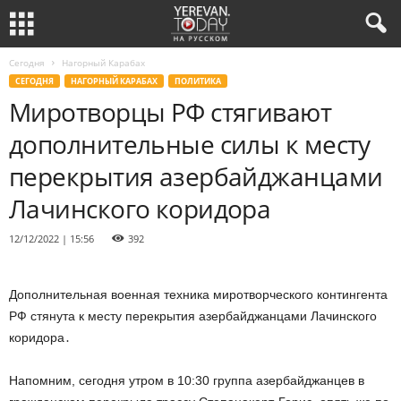
Сегодня
Нагорный Карабах
СЕГОДНЯ
НАГОРНЫЙ КАРАБАХ
ПОЛИТИКА
Миротворцы РФ стягивают
дополнительные силы к месту
перекрытия азербайджанцами
Лачинского коридора
12/12/2022 | 15:56
392
Дополнительная военная техника миротворческого контингента
РФ стянута к месту перекрытия азербайджанцами Лачинского
коридора․
Напомним, сегодня утром в 10:30 группа азербайджанцев в