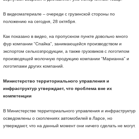
В видеоматериале – очереди с грузинской стороны по
положению на сегодня, 28 октября.
Как показано в видео, на пропускном пункте довольно много
фур компании “Спайка”, занимающейся производством и
экспортом сельхозпродукции, а также грузовиков с логотипом
производящей молочную продукцию компании “Марианна” и
логотипами других компаний.
Министерство территориального управления и
инфраструктур утверждает, что проблема вне их
компетенции
В Министерстве территориального управления и инфраструктур
осведомлены о скоплениях автомобилей в Ларсе, но
утверждают, что на данный момент они ничего сделать не могут.