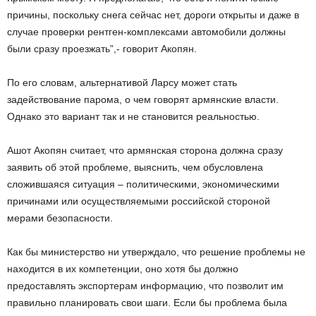
причины, поскольку снега сейчас нет, дороги открыты и даже в
случае проверки рентген-комплексами автомобили должны
были сразу проезжать”,- говорит Акопян.
По его словам, альтернативой Ларсу может стать
задействование парома, о чем говорят армянские власти.
Однако это вариант так и не становится реальностью.
Ашот Акопян считает, что армянская сторона должна сразу
заявить об этой проблеме, выяснить, чем обусловлена
сложившаяся ситуация – политическими, экономическими
причинами или осуществляемыми российской стороной
мерами безопасности.
Как бы министерство ни утверждало, что решение проблемы не
находится в их компетенции, оно хотя бы должно
предоставлять экспортерам информацию, что позволит им
правильно планировать свои шаги. Если бы проблема была