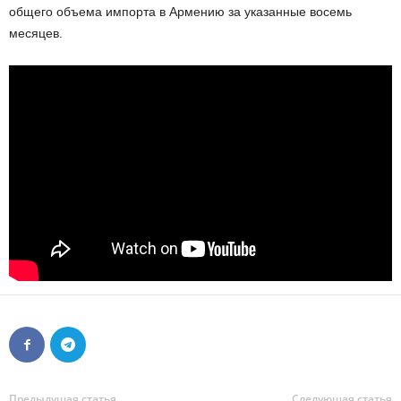
общего объема импорта в Армению за указанные восемь
месяцев.
Предыдущая статья
Следующая статья