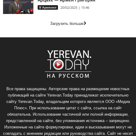
В Армении
20/02/2025 | 15:46
Загрузить больше
Все права защищены. Авторские права на размещение новостных
публикаций на сайте Yerevan.Today принадлежат исключительно
сайту Yerevan.Today, владельцем которого является ООО «Медиа
Плюс». При использовании цитат с сайта, ссылка на сайт
обязательна. Использование частичной или полной информации,
представленной на сайте, без упоминания источника – запрещено.
Изложенные на сайте формулировки, идеи и высказывания могут не
совпадать с мнением редакции или руководства сайта. Сайт не несет