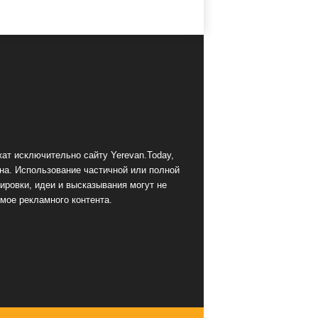
ат исключительно сайту Yerevan.Today,
на. Использование частичной или полной
ировки, идеи и высказывания могут не
мое рекламного контента.