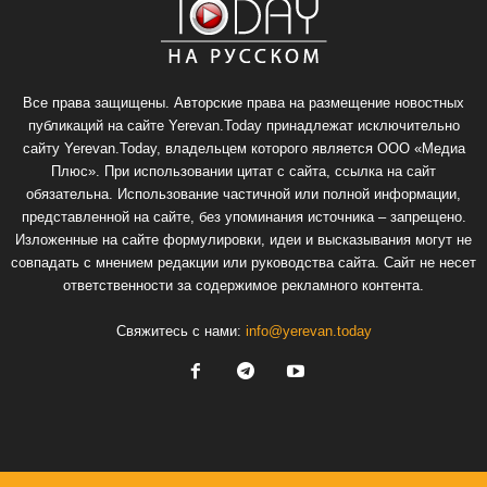
Все права защищены. Авторские права на размещение новостных
публикаций на сайте Yerevan.Today принадлежат исключительно
сайту Yerevan.Today, владельцем которого является ООО «Медиа
Плюс». При использовании цитат с сайта, ссылка на сайт
обязательна. Использование частичной или полной информации,
представленной на сайте, без упоминания источника – запрещено.
Изложенные на сайте формулировки, идеи и высказывания могут не
совпадать с мнением редакции или руководства сайта. Сайт не несет
ответственности за содержимое рекламного контента.
Свяжитесь с нами:
info@yerevan.today