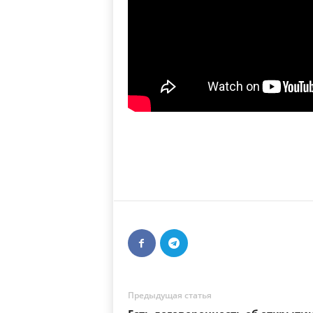
Предыдущая статья