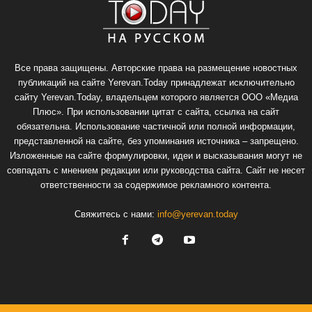
Все права защищены. Авторские права на размещение новостных
публикаций на сайте Yerevan.Today принадлежат исключительно
сайту Yerevan.Today, владельцем которого является ООО «Медиа
Плюс». При использовании цитат с сайта, ссылка на сайт
обязательна. Использование частичной или полной информации,
представленной на сайте, без упоминания источника – запрещено.
Изложенные на сайте формулировки, идеи и высказывания могут не
совпадать с мнением редакции или руководства сайта. Сайт не несет
ответственности за содержимое рекламного контента.
Свяжитесь с нами:
info@yerevan.today