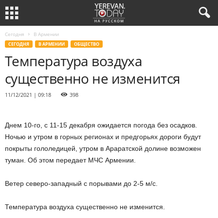
Сегодня
В Армении
СЕГОДНЯ
В АРМЕНИИ
ОБЩЕСТВО
Температура воздуха
существенно не изменится
11/12/2021 | 09:18
398
Днем 10-го, с 11-15 декабря ожидается погода без осадков.
Ночью и утром в горных регионах и предгорьях дороги будут
покрыты гололедицей, утром в Араратской долине возможен
туман. Об этом передает МЧС Армении.
Ветер северо-западный с порывами до 2-5 м/с.
Температура воздуха существенно не изменится.