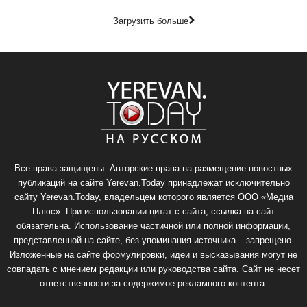
Загрузить больше
Все права защищены. Авторские права на размещение новостных
публикаций на сайте Yerevan.Today принадлежат исключительно
сайту Yerevan.Today, владельцем которого является ООО «Медиа
Плюс». При использовании цитат с сайта, ссылка на сайт
обязательна. Использование частичной или полной информации,
представленной на сайте, без упоминания источника – запрещено.
Изложенные на сайте формулировки, идеи и высказывания могут не
совпадать с мнением редакции или руководства сайта. Сайт не несет
ответственности за содержимое рекламного контента.