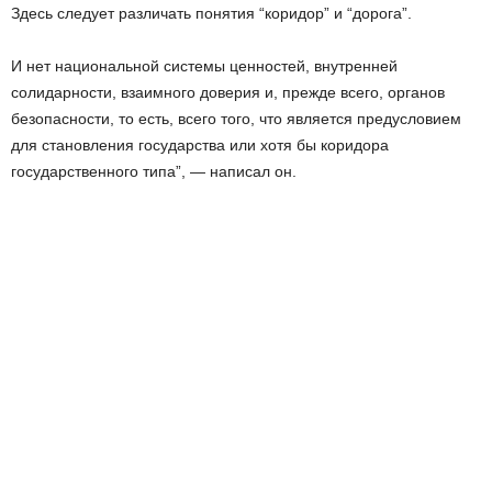
Здесь следует различать понятия “коридор” и “дорога”.
И нет национальной системы ценностей, внутренней
солидарности, взаимного доверия и, прежде всего, органов
безопасности, то есть, всего того, что является предусловием
для становления государства или хотя бы коридора
государственного типа”, — написал он.