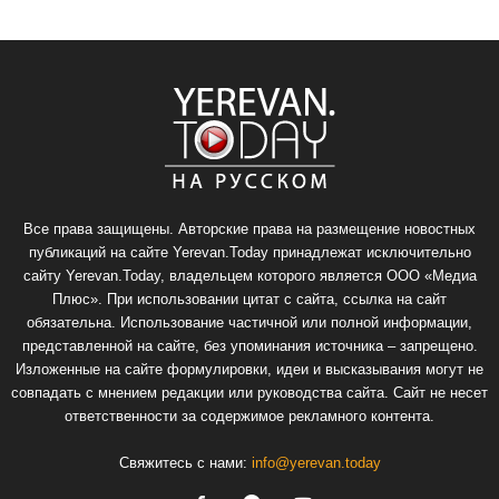
Все права защищены. Авторские права на размещение новостных
публикаций на сайте Yerevan.Today принадлежат исключительно
сайту Yerevan.Today, владельцем которого является ООО «Медиа
Плюс». При использовании цитат с сайта, ссылка на сайт
обязательна. Использование частичной или полной информации,
представленной на сайте, без упоминания источника – запрещено.
Изложенные на сайте формулировки, идеи и высказывания могут не
совпадать с мнением редакции или руководства сайта. Сайт не несет
ответственности за содержимое рекламного контента.
Свяжитесь с нами:
info@yerevan.today