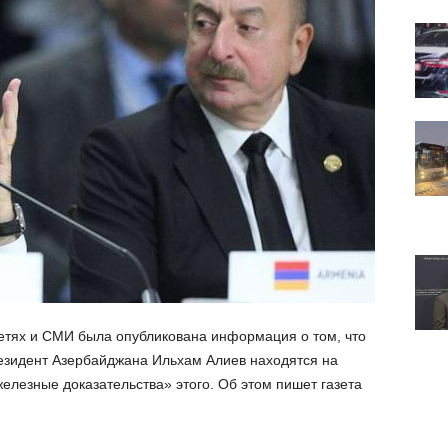
сетях и СМИ была опубликована информация о том, что
зидент Азербайджана Ильхам Алиев находятся на
елезные доказательства» этого. Об этом пишет газета