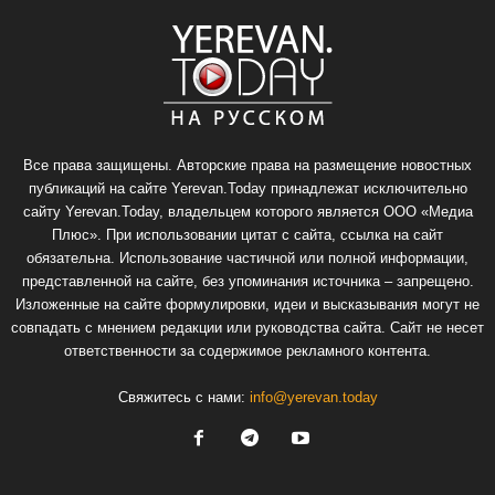
Все права защищены. Авторские права на размещение новостных
публикаций на сайте Yerevan.Today принадлежат исключительно
сайту Yerevan.Today, владельцем которого является ООО «Медиа
Плюс». При использовании цитат с сайта, ссылка на сайт
обязательна. Использование частичной или полной информации,
представленной на сайте, без упоминания источника – запрещено.
Изложенные на сайте формулировки, идеи и высказывания могут не
совпадать с мнением редакции или руководства сайта. Сайт не несет
ответственности за содержимое рекламного контента.
Свяжитесь с нами:
info@yerevan.today