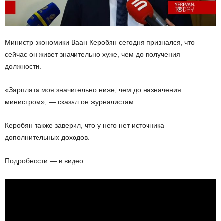
Министр экономики Ваан Керобян сегодня признался, что
сейчас он живет значительно хуже, чем до получения
должности.
«Зарплата моя значительно ниже, чем до назначения
министром», — сказал он журналистам.
Керобян также заверил, что у него нет источника
дополнительных доходов.
Подробности — в видео