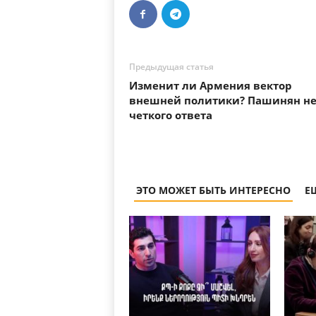
Предыдущая статья
Изменит ли Армения вектор
внешней политики? Пашинян не
четкого ответа
ЭТО МОЖЕТ БЫТЬ ИНТЕРЕСНО
Е