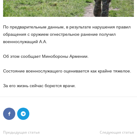
По предварительным данным, в результате нарушения правил
обращения с оружием огнестрельное ранение получил
военнослужащий А.А.
Об этом сообщает Минобороны Армении.
Состояние военнослужащего оценивается как крайне тяжелое.
За его жизнь сейчас борются врачи.
Предыдущая статья
Следующая статья