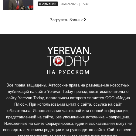
В Армении
20/02/2025 | 15:46
Загрузить больше
Все права защищены. Авторские права на размещение новостных
публикаций на сайте Yerevan.Today принадлежат исключительно
сайту Yerevan.Today, владельцем которого является ООО «Медиа
Плюс». При использовании цитат с сайта, ссылка на сайт
обязательна. Использование частичной или полной информации,
представленной на сайте, без упоминания источника – запрещено.
Изложенные на сайте формулировки, идеи и высказывания могут не
совпадать с мнением редакции или руководства сайта. Сайт не несет