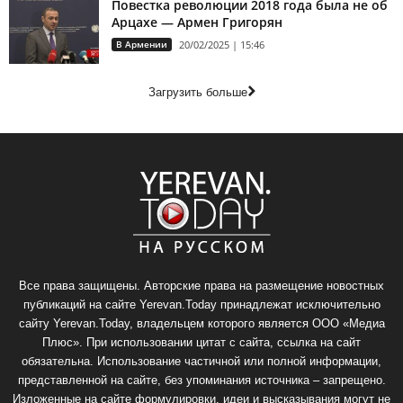
Повестка революции 2018 года была не об
Арцахе — Армен Григорян
В Армении
20/02/2025 | 15:46
Загрузить больше
Все права защищены. Авторские права на размещение новостных
публикаций на сайте Yerevan.Today принадлежат исключительно
сайту Yerevan.Today, владельцем которого является ООО «Медиа
Плюс». При использовании цитат с сайта, ссылка на сайт
обязательна. Использование частичной или полной информации,
представленной на сайте, без упоминания источника – запрещено.
Изложенные на сайте формулировки, идеи и высказывания могут не