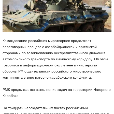
Командование российских миротворцев продолжает
переговорный процесс с азербайджанской и армянской
сторонами по возобновлению беспрепятственного движения
автомобильного транспорта по Лачинскому коридору. Oб этом
говорится в информационном бюллетене министерства
обороны РФ о деятельности российского миротворческого
контингента в зоне нагорно-карабахского конфликта.
РМК продолжается выполнение задач на территории Нагорного
Карабаха.
На тридцати наблюдательных постах российскими