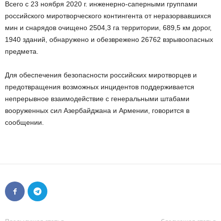
Всего с 23 ноября 2020 г. инженерно-саперными группами
российского миротворческого контингента от неразорвавшихся
мин и снарядов очищено 2504,3 га территории, 689,5 км дорог,
1940 зданий, обнаружено и обезврежено 26762 взрывоопасных
предмета.
Для обеспечения безопасности российских миротворцев и
предотвращения возможных инцидентов поддерживается
непрерывное взаимодействие с генеральными штабами
вооруженных сил Азербайджана и Армении, говорится в
сообщении.