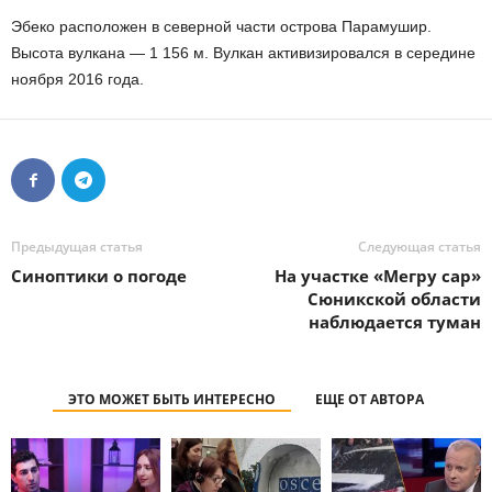
Эбеко расположен в северной части острова Парамушир.
Высота вулкана — 1 156 м. Вулкан активизировался в середине
ноября 2016 года.
Предыдущая статья
Следующая статья
Синоптики о погоде
На участке «Мегру сар»
Сюникской области
наблюдается туман
ЭТО МОЖЕТ БЫТЬ ИНТЕРЕСНО
ЕЩЕ ОТ АВТОРА