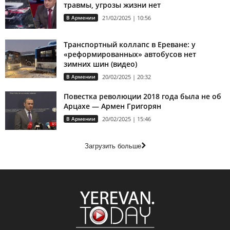
травмы, угрозы жизни нет
В Армении
21/02/2025 | 10:56
Транспортный коллапс в Ереване: у
«реформированных» автобусов нет
зимних шин (видео)
В Армении
20/02/2025 | 20:32
Повестка революции 2018 года была не об
Арцахе — Армен Григорян
В Армении
20/02/2025 | 15:46
Загрузить больше