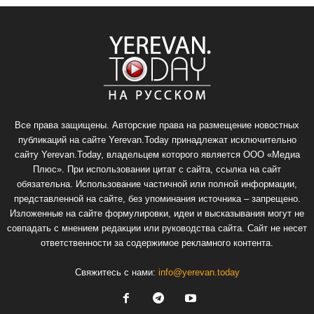
Все права защищены. Авторские права на размещение новостных
публикаций на сайте Yerevan.Today принадлежат исключительно
сайту Yerevan.Today, владельцем которого является ООО «Медиа
Плюс». При использовании цитат с сайта, ссылка на сайт
обязательна. Использование частичной или полной информации,
представленной на сайте, без упоминания источника – запрещено.
Изложенные на сайте формулировки, идеи и высказывания могут не
совпадать с мнением редакции или руководства сайта. Сайт не несет
ответственности за содержимое рекламного контента.
Свяжитесь с нами:
info@yerevan.today