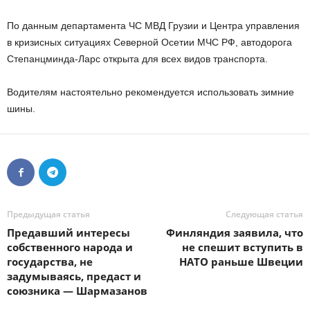
По данным департамента ЧС МВД Грузии и Центра управления
в кризисных ситуациях Северной Осетии МЧС РФ, автодорога
Степанцминда-Ларс открыта для всех видов транспорта.
Водителям настоятельно рекомендуется использовать зимние
шины.
Предыдущая статья
Следующая статья
Предавший интересы
Финляндия заявила, что
собственного народа и
не спешит вступить в
государства, не
НАТО раньше Швеции
задумываясь, предаст и
союзника — Шармазанов